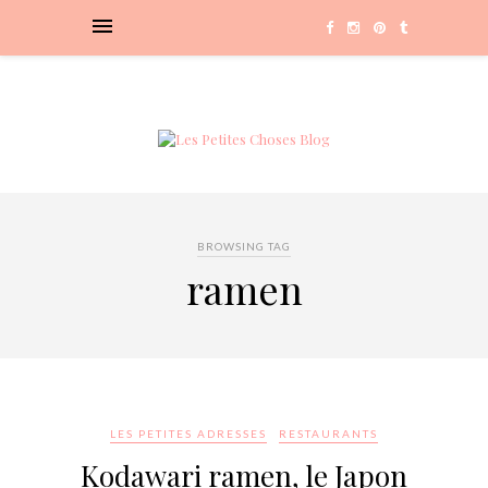
BROWSING TAG
ramen
LES PETITES ADRESSES
RESTAURANTS
Kodawari ramen, le Japon