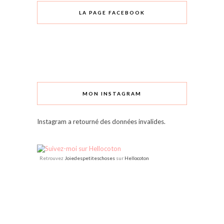
LA PAGE FACEBOOK
MON INSTAGRAM
Instagram a retourné des données invalides.
Retrouvez
Joiedespetiteschoses
sur
Hellocoton