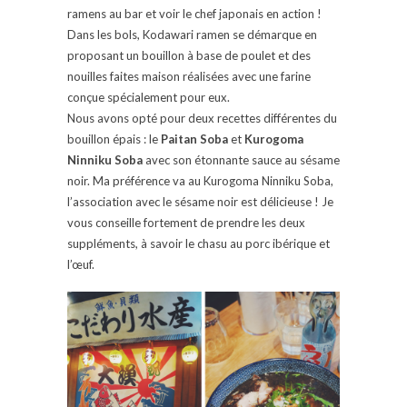
ramens au bar et voir le chef japonais en action !
Dans les bols, Kodawari ramen se démarque en
proposant un bouillon à base de poulet et des
nouilles faites maison réalisées avec une farine
conçue spécialement pour eux.
Nous avons opté pour deux recettes différentes du
bouillon épais : le
Paitan Soba
et
Kurogoma
Ninniku Soba
avec son étonnante sauce au sésame
noir. Ma préférence va au Kurogoma Ninniku Soba,
l’association avec le sésame noir est délicieuse ! Je
vous conseille fortement de prendre les deux
suppléments, à savoir le chasu au porc ibérique et
l’œuf.