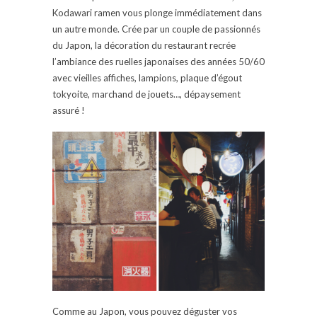
Kodawari ramen vous plonge immédiatement dans
un autre monde. Crée par un couple de passionnés
du Japon, la décoration du restaurant recrée
l’ambiance des ruelles japonaises des années 50/60
avec vieilles affiches, lampions, plaque d’égout
tokyoite, marchand de jouets…, dépaysement
assuré !
Comme au Japon, vous pouvez déguster vos