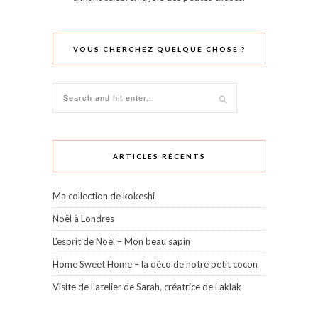
VOUS CHERCHEZ QUELQUE CHOSE ?
ARTICLES RÉCENTS
Ma collection de kokeshi
Noël à Londres
L’esprit de Noël – Mon beau sapin
Home Sweet Home – la déco de notre petit cocon
Visite de l’atelier de Sarah, créatrice de Laklak