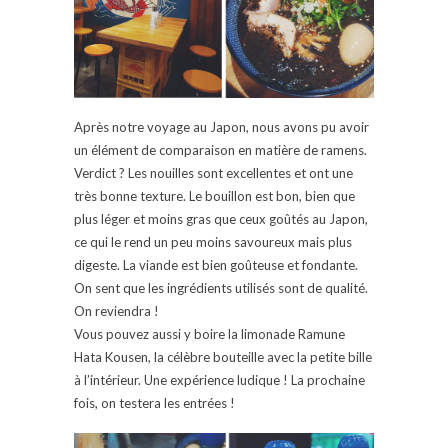
Après notre voyage au Japon, nous avons pu avoir
un élément de comparaison en matière de ramens.
Verdict ? Les nouilles sont excellentes et ont une
très bonne texture. Le bouillon est bon, bien que
plus léger et moins gras que ceux goûtés au Japon,
ce qui le rend un peu moins savoureux mais plus
digeste. La viande est bien goûteuse et fondante.
On sent que les ingrédients utilisés sont de qualité.
On reviendra !
Vous pouvez aussi y boire la limonade Ramune
Hata Kousen, la célèbre bouteille avec la petite bille
à l’intérieur. Une expérience ludique ! La prochaine
fois, on testera les entrées !