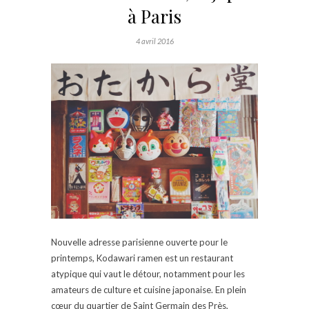
à Paris
4 avril 2016
Nouvelle adresse parisienne ouverte pour le
printemps, Kodawari ramen est un restaurant
atypique qui vaut le détour, notamment pour les
amateurs de culture et cuisine japonaise. En plein
cœur du quartier de Saint Germain des Près,