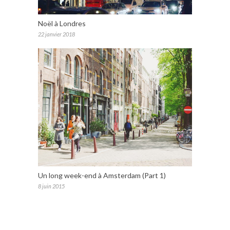
Noël à Londres
22 janvier 2018
Un long week-end à Amsterdam (Part 1)
8 juin 2015