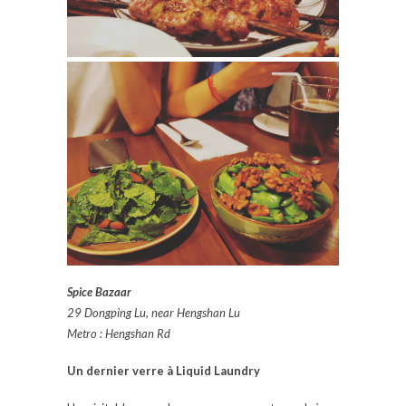
Spice Bazaar
29 Dongping Lu, near Hengshan Lu
Metro : Hengshan Rd
Un dernier verre à Liquid Laundry