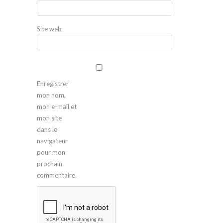
Site web
Enregistrer
mon nom,
mon e-mail et
mon site
dans le
navigateur
pour mon
prochain
commentaire.