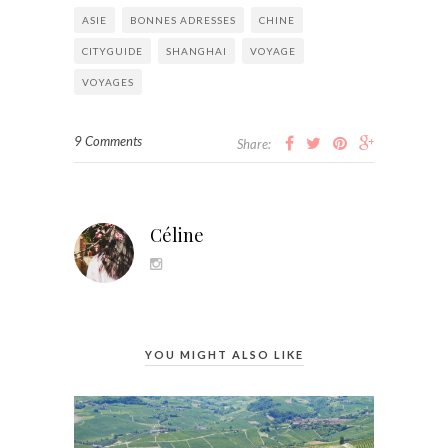
ASIE
BONNES ADRESSES
CHINE
CITYGUIDE
SHANGHAI
VOYAGE
VOYAGES
9 Comments
Share:
Céline
YOU MIGHT ALSO LIKE