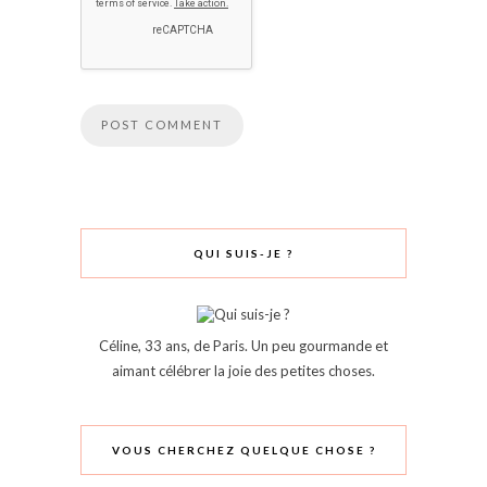
QUI SUIS-JE ?
Céline, 33 ans, de Paris. Un peu gourmande et
aimant célébrer la joie des petites choses.
VOUS CHERCHEZ QUELQUE CHOSE ?