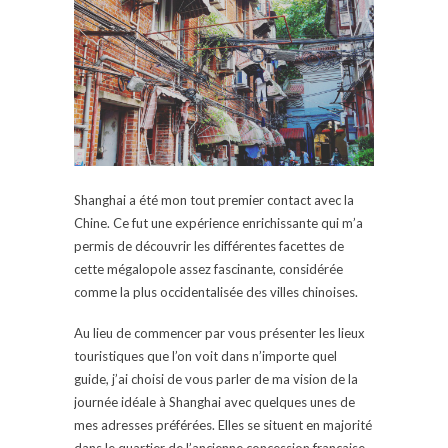
Shanghai a été mon tout premier contact avec la
Chine. Ce fut une expérience enrichissante qui m’a
permis de découvrir les différentes facettes de
cette mégalopole assez fascinante, considérée
comme la plus occidentalisée des villes chinoises.
Au lieu de commencer par vous présenter les lieux
touristiques que l’on voit dans n’importe quel
guide, j’ai choisi de vous parler de ma vision de la
journée idéale à Shanghai avec quelques unes de
mes adresses préférées. Elles se situent en majorité
dans le quartier de l’ancienne concession française.