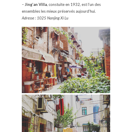
–
Jing’an Villa
, constuite en 1932, est l’un des
ensembles les mieux préservés aujourd’hui.
Adresse : 1025 Nanjing Xi Lu