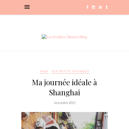
ASIE
LES PETITS VOYAGES
Ma journée idéale à
Shanghai
16 octobre 2015