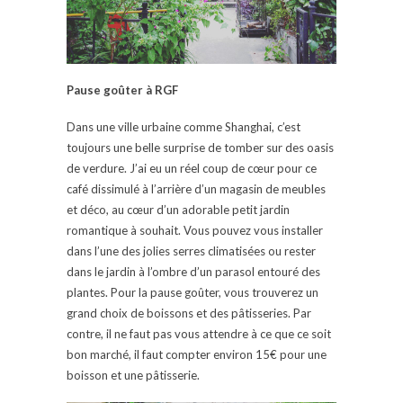
Pause goûter à RGF
Dans une ville urbaine comme Shanghai, c’est
toujours une belle surprise de tomber sur des oasis
de verdure. J’ai eu un réel coup de cœur pour ce
café dissimulé à l’arrière d’un magasin de meubles
et déco, au cœur d’un adorable petit jardin
romantique à souhait. Vous pouvez vous installer
dans l’une des jolies serres climatisées ou rester
dans le jardin à l’ombre d’un parasol entouré des
plantes. Pour la pause goûter, vous trouverez un
grand choix de boissons et des pâtisseries. Par
contre, il ne faut pas vous attendre à ce que ce soit
bon marché, il faut compter environ 15€ pour une
boisson et une pâtisserie.