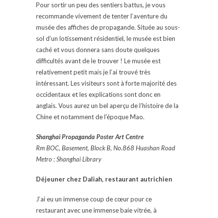
Pour sortir un peu des sentiers battus, je vous
recommande vivement de tenter l’aventure du
musée des affiches de propagande. Située au sous-
sol d’un lotissement résidentiel, le musée est bien
caché et vous donnera sans doute quelques
difficultés avant de le trouver ! Le musée est
relativement petit mais je l’ai trouvé très
intéressant. Les visiteurs sont à forte majorité des
occidentaux et les explications sont donc en
anglais. Vous aurez un bel aperçu de l’histoire de la
Chine et notamment de l’époque Mao.
Shanghai Propaganda Poster Art Centre
Rm BOC, Basement, Block B, No.868 Huashan Road
Metro : Shanghai Library
Déjeuner chez Daliah, restaurant autrichien
J’ai eu un immense coup de cœur pour ce
restaurant avec une immense baie vitrée, à