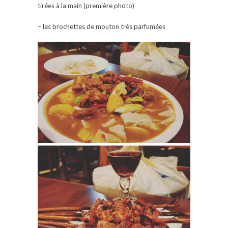
tirées à la main (première photo)
– les brochettes de mouton très parfumées