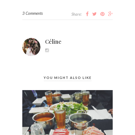
3 Comments
Share:
Céline
YOU MIGHT ALSO LIKE