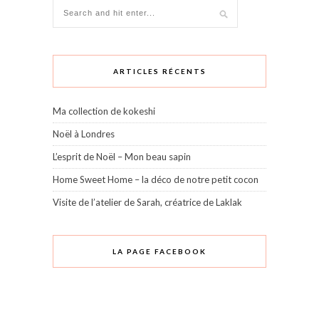
ARTICLES RÉCENTS
Ma collection de kokeshi
Noël à Londres
L’esprit de Noël – Mon beau sapin
Home Sweet Home – la déco de notre petit cocon
Visite de l’atelier de Sarah, créatrice de Laklak
LA PAGE FACEBOOK