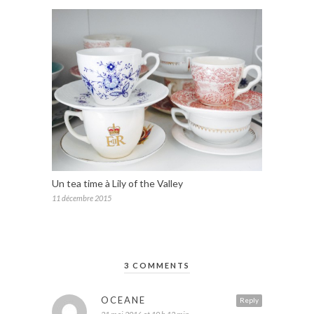
Un tea time à Lily of the Valley
11 décembre 2015
3 COMMENTS
OCEANE
Reply