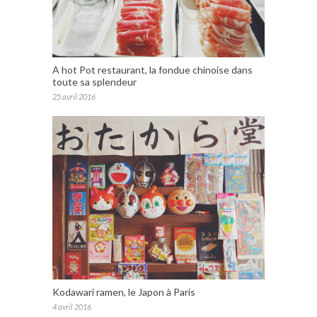
A hot Pot restaurant, la fondue chinoise dans
toute sa splendeur
25 avril 2016
Kodawari ramen, le Japon à Paris
4 avril 2016