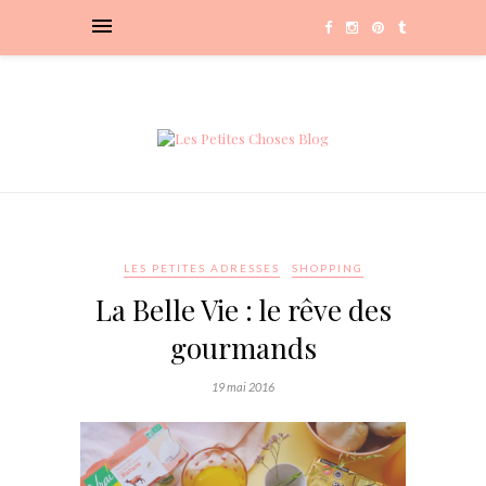
LES PETITES ADRESSES
SHOPPING
La Belle Vie : le rêve des
gourmands
19 mai 2016