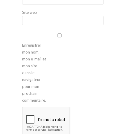
Site web
Enregistrer
mon nom,
mon e-mail et
mon site
dans le
navigateur
pour mon
prochain
commentaire.