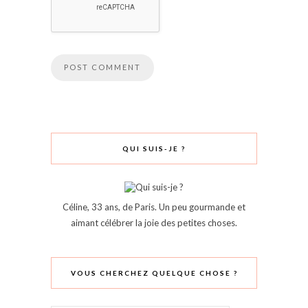
QUI SUIS-JE ?
Céline, 33 ans, de Paris. Un peu gourmande et
aimant célébrer la joie des petites choses.
VOUS CHERCHEZ QUELQUE CHOSE ?