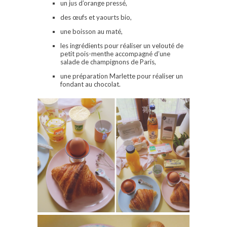
un jus d’orange pressé,
des œufs et yaourts bio,
une boisson au maté,
les ingrédients pour réaliser un velouté de
petit pois-menthe accompagné d’une
salade de champignons de Paris,
une préparation Marlette pour réaliser un
fondant au chocolat.