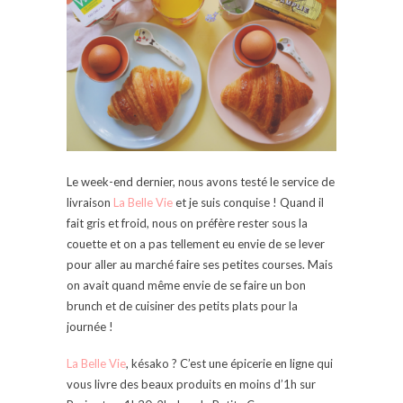
Le week-end dernier, nous avons testé le service de
livraison
La Belle Vie
et je suis conquise ! Quand il
fait gris et froid, nous on préfère rester sous la
couette et on a pas tellement eu envie de se lever
pour aller au marché faire ses petites courses. Mais
on avait quand même envie de se faire un bon
brunch et de cuisiner des petits plats pour la
journée !
La Belle Vie
, késako ? C’est une épicerie en ligne qui
vous livre des beaux produits en moins d’1h sur