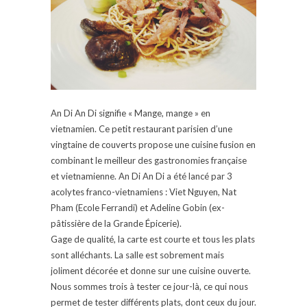
An Di An Di signifie « Mange, mange » en
vietnamien. Ce petit restaurant parisien d’une
vingtaine de couverts propose une cuisine fusion en
combinant le meilleur des gastronomies française
et vietnamienne. An Di An Di a été lancé par 3
acolytes franco-vietnamiens : Viet Nguyen, Nat
Pham (Ecole Ferrandi) et Adeline Gobin (ex-
pâtissière de la Grande Épicerie).
Gage de qualité, la carte est courte et tous les plats
sont alléchants. La salle est sobrement mais
joliment décorée et donne sur une cuisine ouverte.
Nous sommes trois à tester ce jour-là, ce qui nous
permet de tester différents plats, dont ceux du jour.